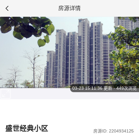
房源详情
03-23 15:11:36
更新 · 449次浏览
盛世经典小区
房源ID: 2204934125