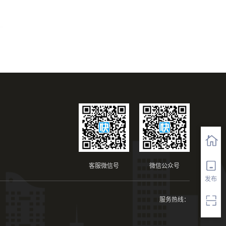
客服微信号
微信公众号
发布
服务热线：