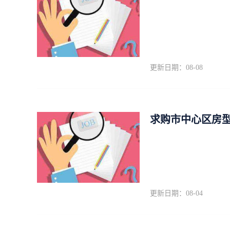
更新日期：08-08
求购市中心区房
更新日期：08-04