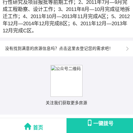
行性研究及项目报批等前期工作；2、2011年7月—9月完
成工程勘察、设计工作；3、2011年8月—10月完成征地拆
迁工作；4、2011年10月—2013年11月完成A区；5、2012
年12月—2014年12月完成B区；6、2011年12月—2013年
12月完成C区。
没有找到满意的房源信息吗？点击这里去登记您的需求吧！
关注我们获取更多房源
一键拨号
首页