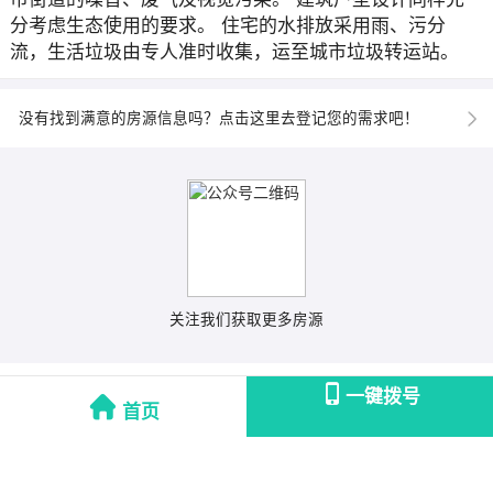
分考虑生态使用的要求。 住宅的水排放采用雨、污分
流，生活垃圾由专人准时收集，运至城市垃圾转运站。
没有找到满意的房源信息吗？点击这里去登记您的需求吧！
关注我们获取更多房源
一键拨号
首页